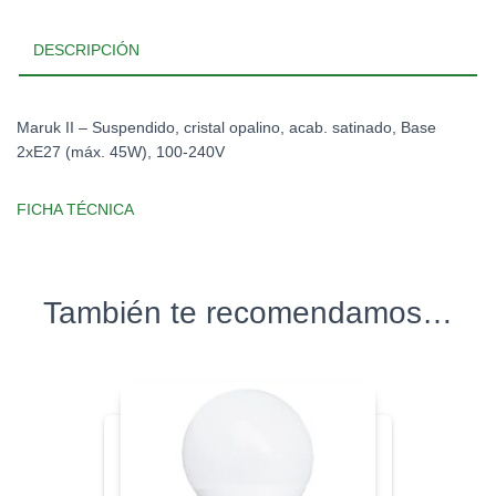
DESCRIPCIÓN
Maruk II – Suspendido, cristal opalino, acab. satinado, Base
2xE27 (máx. 45W), 100-240V
FICHA TÉCNICA
También te recomendamos…