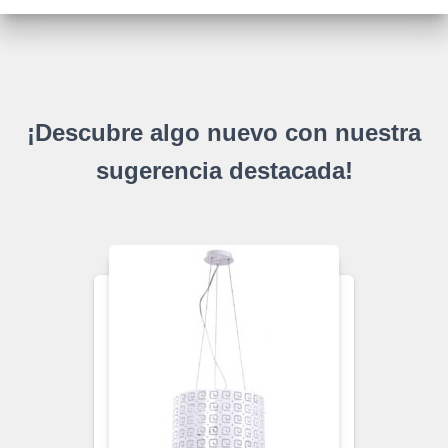
¡Descubre algo nuevo con nuestra
sugerencia destacada!