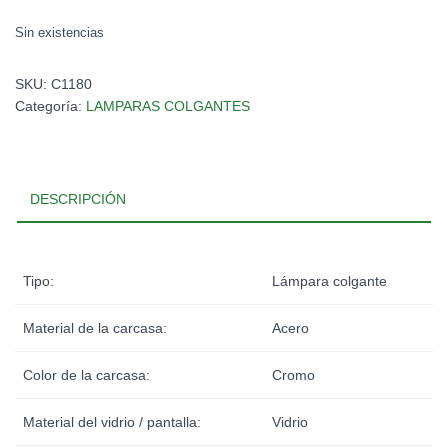
Sin existencias
SKU:
C1180
Categoría:
LAMPARAS COLGANTES
DESCRIPCIÓN
Tipo:
Lámpara colgante
Material de la carcasa:
Acero
Color de la carcasa:
Cromo
Material del vidrio / pantalla:
Vidrio