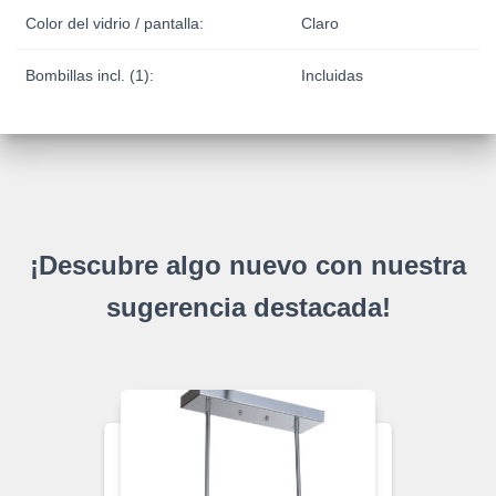
Color del vidrio / pantalla:
Claro
Bombillas incl. (1):
Incluidas
¡Descubre algo nuevo con nuestra
sugerencia destacada!