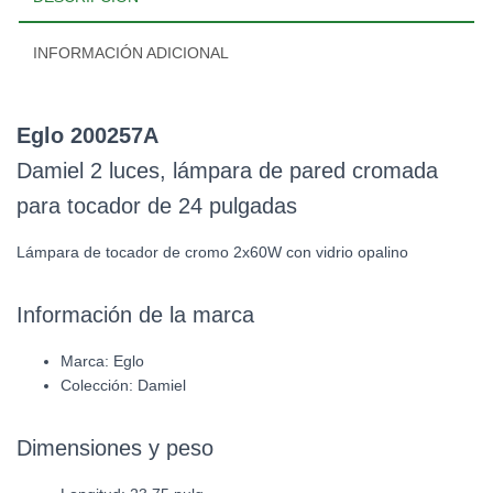
INFORMACIÓN ADICIONAL
Eglo 200257A
Damiel 2 luces, lámpara de pared cromada
para tocador de 24 pulgadas
Lámpara de tocador de cromo 2x60W con vidrio opalino
Información de la marca
Marca: Eglo
Colección:
Damiel
Dimensiones y peso