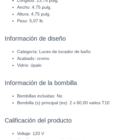
Longitud: 23,75 pulg.
Ancho: 4.75 pulg.
Altura: 4,75 pulg.
Peso: 5,07 lb.
Información de diseño
Categoría:
Luces de tocador de baño
Acabado:
cromo
Vidrio: ópalo
Información de la bombilla
Bombillas incluidas: No
Bombilla (s) principal (es): 2 x 60,00 vatios T10
Calificación del producto
Voltaje: 120 V