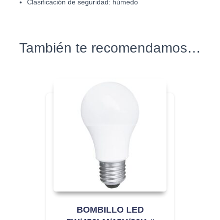
Clasificación de seguridad: húmedo
También te recomendamos…
BOMBILLO LED