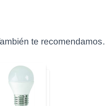
ambién te recomendamo