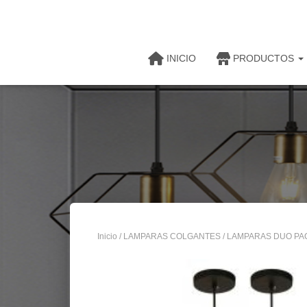
INICIO
PRODUCTOS
Inicio
/
LAMPARAS COLGANTES
/ LAMPARAS DUO PAC