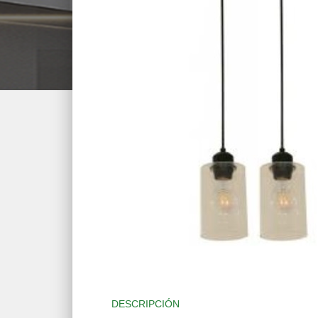
DESCRIPCIÓN