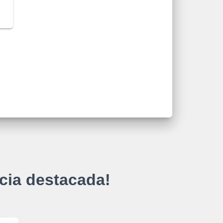
cia destacada!