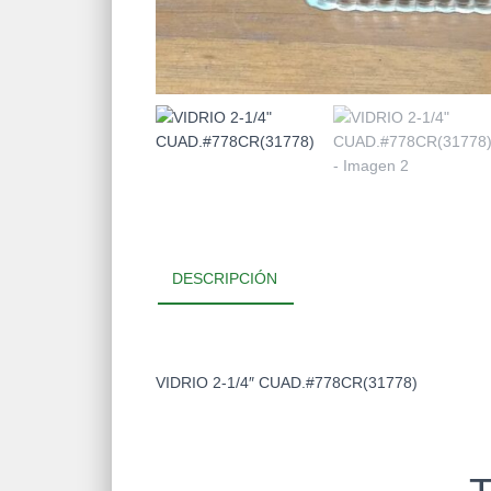
DESCRIPCIÓN
VIDRIO 2-1/4″ CUAD.#778CR(31778)