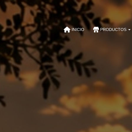
INICIO
PRODUCTOS