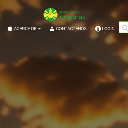
ACERCA DE
CONTÁCTENOS
LOGIN