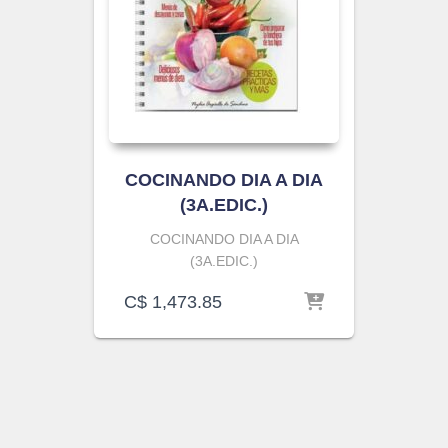
COCINANDO DIA A DIA
(3A.EDIC.)
COCINANDO DIA A DIA
(3A.EDIC.)
C$
1,473.85