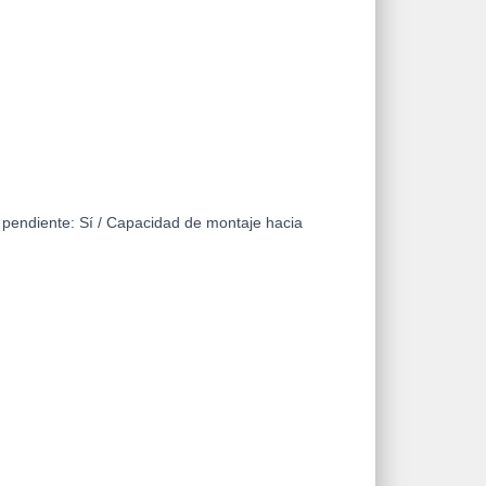
 pendiente: Sí / Capacidad de montaje hacia