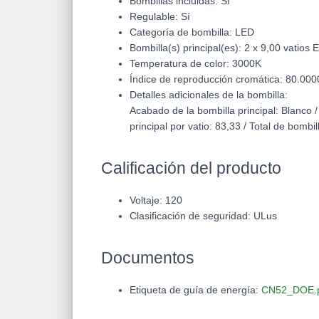
Bombillas incluidas: Sí
Regulable: Sí
Categoría de bombilla: LED
Bombilla(s) principal(es): 2 x 9,00 vatios
Temperatura de color: 3000K
Índice de reproducción cromática: 80.000
Detalles adicionales de la bombilla:
Acabado de la bombilla principal: Blanco /
principal por vatio: 83,33 / Total de bombil
Calificación del producto
Voltaje: 120
Clasificación de seguridad: ULus
Documentos
Etiqueta de guía de energía:
CN52_DOE.