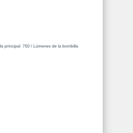
la principal: 750 / Lúmenes de la bombilla