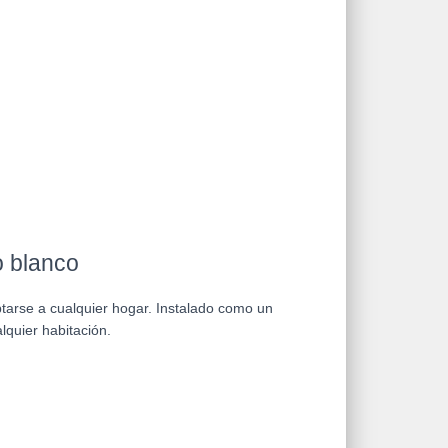
o blanco
aptarse a cualquier hogar. Instalado como un
quier habitación.