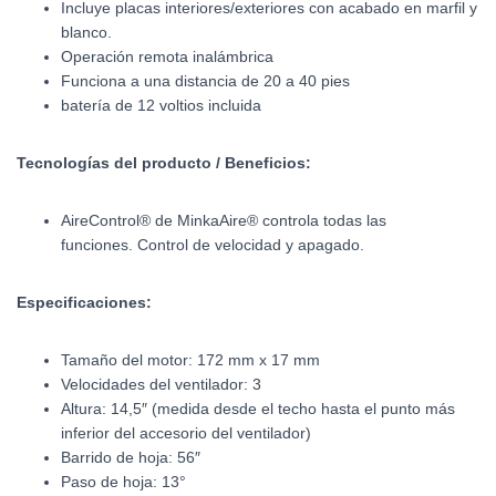
Incluye placas interiores/exteriores con acabado en marfil y
blanco.
Operación remota inalámbrica
Funciona a una distancia de 20 a 40 pies
batería de 12 voltios incluida
Tecnologías del producto / Beneficios:
AireControl® de MinkaAire® controla todas las
funciones. Control de velocidad y apagado.
Especificaciones:
Tamaño del motor: 172 mm x 17 mm
Velocidades del ventilador: 3
Altura: 14,5″ (medida desde el techo hasta el punto más
inferior del accesorio del ventilador)
Barrido de hoja: 56″
Paso de hoja: 13°