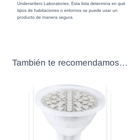
Underwriters Laboratories. Esta lista determina en qué
tipos de habitaciones o entornos se puede usar un
producto de manera segura.
También te recomendamos…