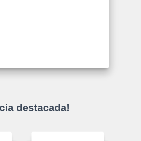
cia destacada!