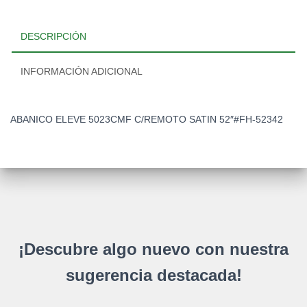
cantidad
DESCRIPCIÓN
INFORMACIÓN ADICIONAL
ABANICO ELEVE 5023CMF C/REMOTO SATIN 52″#FH-52342
¡Descubre algo nuevo con nuestra
sugerencia destacada!