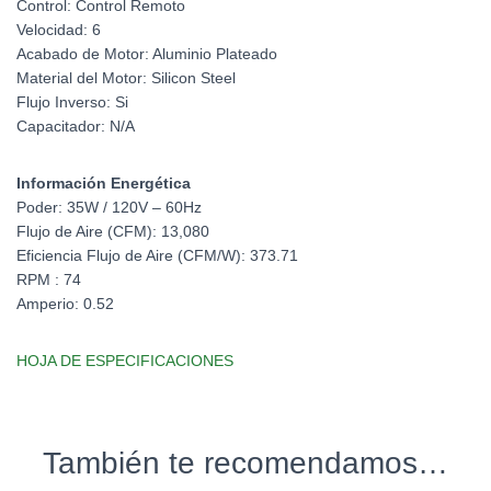
Control: Control Remoto
Velocidad: 6
Acabado de Motor: Aluminio Plateado
Material del Motor: Silicon Steel
Flujo Inverso: Si
Capacitador: N/A
Información Energética
Poder: 35W / 120V – 60Hz
Flujo de Aire (CFM): 13,080
Eficiencia Flujo de Aire (CFM/W): 373.71
RPM : 74
Amperio: 0.52
HOJA DE ESPECIFICACIONES
También te recomendamos…