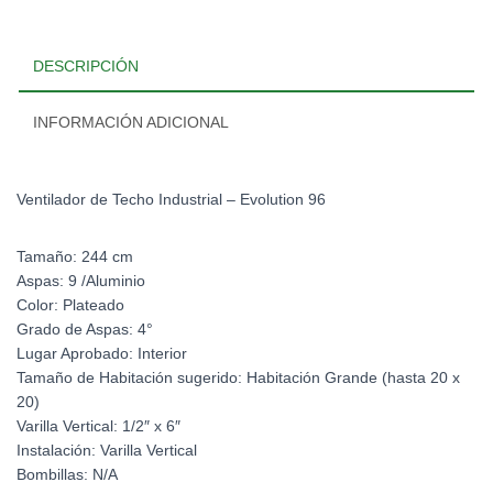
DESCRIPCIÓN
INFORMACIÓN ADICIONAL
Ventilador de Techo Industrial – Evolution 96
Tamaño: 244 cm
Aspas: 9 /Aluminio
Color: Plateado
Grado de Aspas: 4°
Lugar Aprobado: Interior
Tamaño de Habitación sugerido: Habitación Grande (hasta 20 x
20)
Varilla Vertical: 1/2″ x 6″
Instalación: Varilla Vertical
Bombillas: N/A