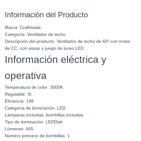
Información del Producto
Marca:
Craftmade
Categoría:
Ventilador de techo
Descripción del producto:
Ventilador de techo de 60″ con motor
de CC, con aspas y juego de luces LED
Información eléctrica y
operativa
Temperatura de color:
3000K
Regulable:
Sí
Eficiencia:
198
Categoría de iluminación:
LED
Lámparas incluidas:
bombillas incluidas
Tipo de iluminación:
LEDDisk
Lúmenes:
645
Número primario de bombillas:
1