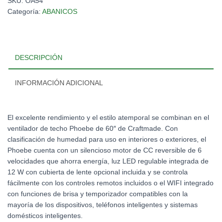
SKU:
OA54
Categoría:
ABANICOS
DESCRIPCIÓN
INFORMACIÓN ADICIONAL
El excelente rendimiento y el estilo atemporal se combinan en el
ventilador de techo Phoebe de 60″ de Craftmade. Con
clasificación de humedad para uso en interiores o exteriores, el
Phoebe cuenta con un silencioso motor de CC reversible de 6
velocidades que ahorra energía, luz LED regulable integrada de
12 W con cubierta de lente opcional incluida y se controla
fácilmente con los controles remotos incluidos o el WIFI integrado
con funciones de brisa y temporizador compatibles con la
mayoría de los dispositivos, teléfonos inteligentes y sistemas
domésticos inteligentes.