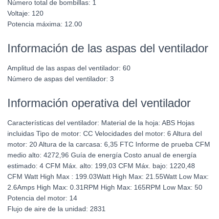
Número total de bombillas:
1
Voltaje:
120
Potencia máxima:
12.00
Información de las aspas del ventilador
Amplitud de las aspas del ventilador:
60
Número de aspas del ventilador:
3
Información operativa del ventilador
Características del ventilador:
Material de la hoja: ABS Hojas
incluidas Tipo de motor: CC Velocidades del motor: 6 Altura del
motor: 20 Altura de la carcasa: 6,35 FTC Informe de prueba CFM
medio alto: 4272,96 Guía de energía Costo anual de energía
estimado: 4 CFM Máx. alto: 199,03 CFM Máx. bajo: 1220,48
CFM Watt High Max : 199.03Watt High Max: 21.55Watt Low Max:
2.6Amps High Max: 0.31RPM High Max: 165RPM Low Max: 50
Potencia del motor:
14
Flujo de aire de la unidad:
2831