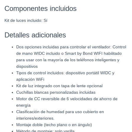
Componentes incluidos
Kit de luces incluido:
Sí
Detalles adicionales
Dos opciones incluidas para controlar el ventilador: Control
de mano WIDC incluido o Smart by Bond WIFI habilitado
para usar con la mayoría de los teléfonos inteligentes y
dispositivos
Tipos de control incluidos: dispositivo portátil WIDC y
aplicación WiFi
Kit de luz integrado con tapa de lente opcional
Cuchillas blancas personalizadas incluidas
Motor de CC reversible de 6 velocidades de ahorro de
energía
Clasificación de humedad para uso cubierto en
interiores/exteriores.
Montaje doble (techo plano o en ángulo)
Método de montaje: solo varilla