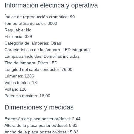
Información eléctrica y operativa
Índice de reproducción cromática:
90
Temperatura de color:
3000
Regulable:
No
Eficiencia:
329
Categoría de lámparas:
Otras
Características de la lámpara:
LED integrado
Lámparas incluidas:
Bombillas incluidas
Tipo de lámpara:
Disco LED
Longitud del cable conductor:
76,00
Lúmenes:
1286
Vatios totales:
18
Voltaje:
120
Potencia máxima:
18,00
Dimensiones y medidas
Extensión de placa posterior/dosel:
2,44
Altura de la placa posterior/dosel:
5,83
Ancho de la placa posterior/dosel:
5,83