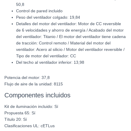
50,8
Control de pared incluido
Peso del ventilador colgado: 19,84
Detalles del motor del ventilador: Motor de CC reversible
de 6 velocidades y ahorro de energía / Acabado del motor
del ventilador: Titanio / El motor del ventilador tiene cadena
de tracción: Control remoto / Material del motor del
ventilador: Acero al silicio / Motor del ventilador reversible /
Tipo de motor del ventilador: CC
Del techo al ventilador inferior: 13,98
Potencia del motor:
37,8
Flujo de aire de la unidad:
8115
Componentes incluidos
Kit de iluminación incluido:
Sí
Propuesta 65:
Sí
Título 20:
Sí
Clasificaciones UL:
cETLus