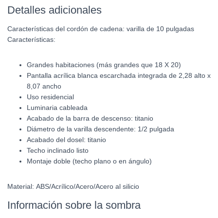
Detalles adicionales
Características del cordón de cadena:
varilla de 10 pulgadas
Características:
Grandes habitaciones (más grandes que 18 X 20)
Pantalla acrílica blanca escarchada integrada de 2,28 alto x
8,07 ancho
Uso residencial
Luminaria cableada
Acabado de la barra de descenso: titanio
Diámetro de la varilla descendente: 1/2 pulgada
Acabado del dosel: titanio
Techo inclinado listo
Montaje doble (techo plano o en ángulo)
Material:
ABS/Acrílico/Acero/Acero al silicio
Información sobre la sombra