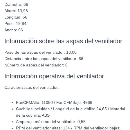
Diámetro:
66
Altura:
13,98
Longitud:
66
Peso:
19,84
Ancho:
66
Información sobre las aspas del ventilador
Paso de las aspas del ventilador:
13,00
Distancia entre las aspas del ventilador:
66
Número de aspas del ventilador:
6
Información operativa del ventilador
Características del ventilador:
FanCFMAlto: 11050 / FanCFMBajo: 4966
Cuchillas incluidas / Longitud de la cuchilla: 24,65 / Material
de la cuchilla: ABS
Amperaje máximo del ventilador: 0,55
RPM del ventilador altas: 134 / RPM del ventilador bajas: