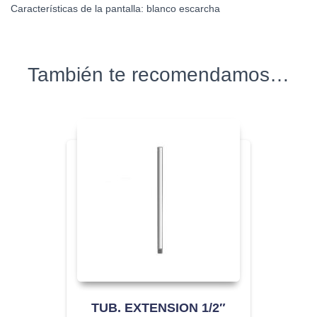
Características de la pantalla:
blanco escarcha
También te recomendamos…
TUB. EXTENSION 1/2″