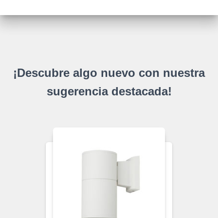
¡Descubre algo nuevo con nuestra
sugerencia destacada!