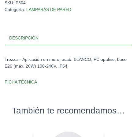
SKU:
P304
Categoría:
LAMPARAS DE PARED
DESCRIPCIÓN
Trezza – Aplicación en muro, acab. BLANCO, PC opalino, base
E26 (máx. 20W) 100-240V. IP54
FICHA TÉCNICA
También te recomendamos…