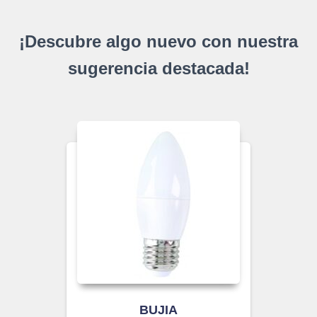
¡Descubre algo nuevo con nuestra
sugerencia destacada!
BUJIA