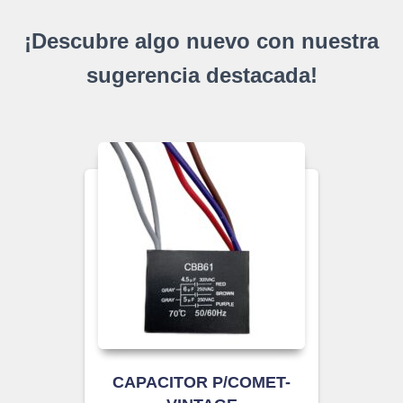
¡Descubre algo nuevo con nuestra
sugerencia destacada!
CAPACITOR P/COMET-