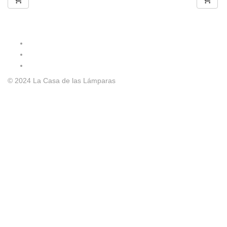
© 2024 La Casa de las Lámparas