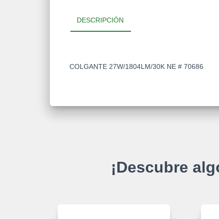
DESCRIPCIÓN
COLGANTE 27W/1804LM/30K NE # 70686
¡Descubre alg