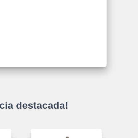
cia destacada!