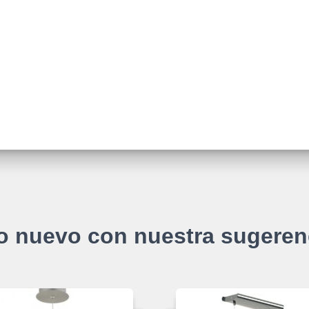
o nuevo con nuestra sugeren