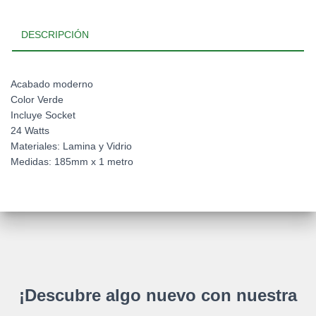
DESCRIPCIÓN
Acabado moderno
Color Verde
Incluye Socket
24 Watts
Materiales: Lamina y Vidrio
Medidas: 185mm x 1 metro
¡Descubre algo nuevo con nuestra