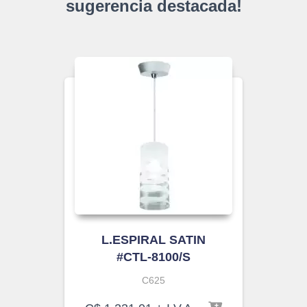
sugerencia destacada!
L.ESPIRAL SATIN
#CTL-8100/S
C625