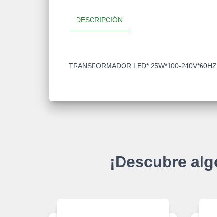
DESCRIPCIÓN
TRANSFORMADOR LED* 25W*100-240V*60HZ
¡Descubre alg