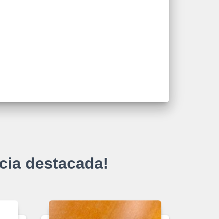
cia destacada!