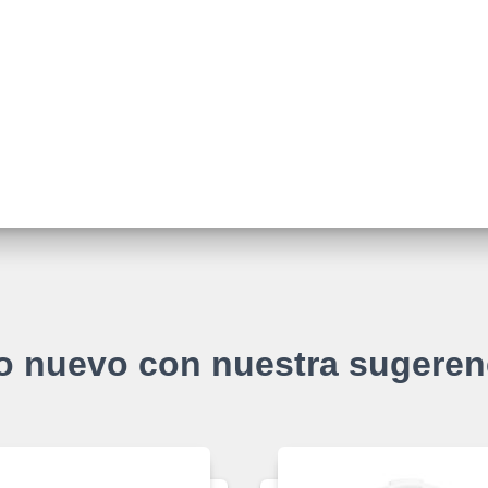
o nuevo con nuestra sugeren