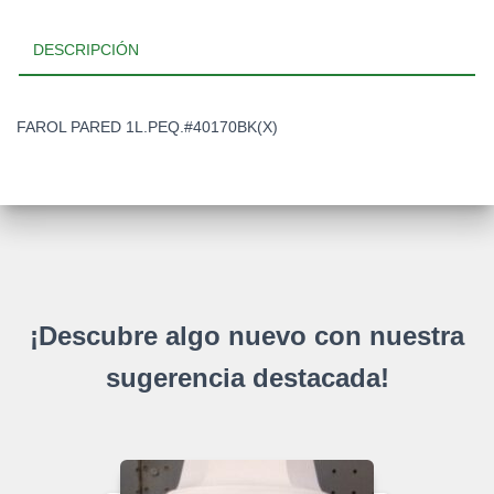
DESCRIPCIÓN
FAROL PARED 1L.PEQ.#40170BK(X)
¡Descubre algo nuevo con nuestra
sugerencia destacada!