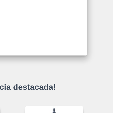
cia destacada!