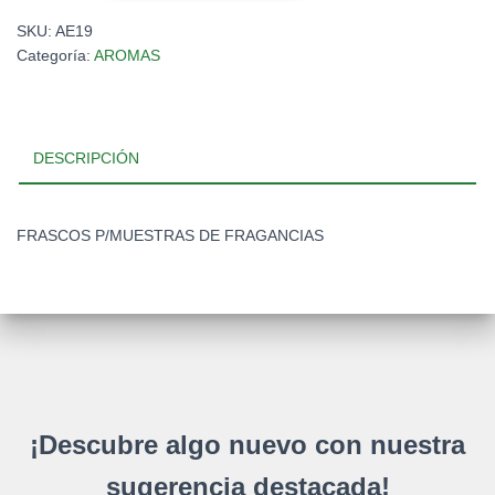
FRAGANCIAS
SKU:
AE19
cantidad
Categoría:
AROMAS
DESCRIPCIÓN
FRASCOS P/MUESTRAS DE FRAGANCIAS
¡Descubre algo nuevo con nuestra
sugerencia destacada!