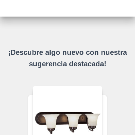
¡Descubre algo nuevo con nuestra
sugerencia destacada!