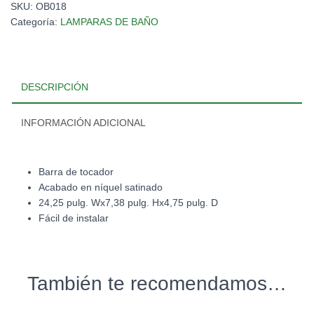
SKU:
OB018
Categoría:
LAMPARAS DE BAÑO
DESCRIPCIÓN
INFORMACIÓN ADICIONAL
Barra de tocador
Acabado en níquel satinado
24,25 pulg. Wx7,38 pulg. Hx4,75 pulg. D
Fácil de instalar
También te recomendamos…