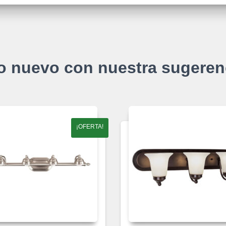
o nuevo con nuestra sugeren
¡OFERTA!