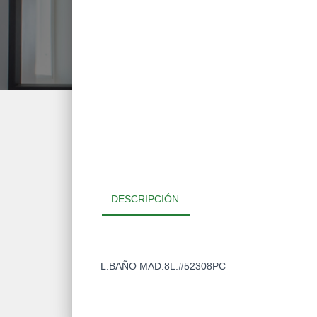
DESCRIPCIÓN
L.BAÑO MAD.8L.#52308PC