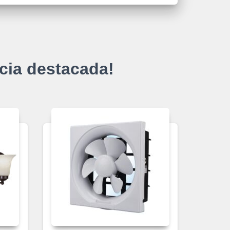
cia destacada!