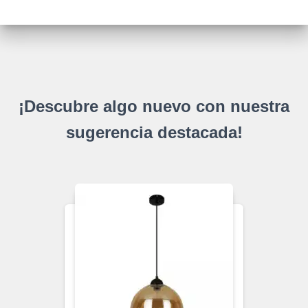
¡Descubre algo nuevo con nuestra
sugerencia destacada!