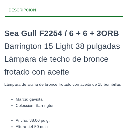
DESCRIPCIÓN
Sea Gull F2254 / 6 + 6 + 3ORB
Barrington 15 Light 38 pulgadas
Lámpara de techo de bronce
frotado con aceite
Lámpara de araña de bronce frotado con aceite de 15 bombillas
Marca: gaviota
Colección:
Barrington
Ancho: 38,00 pulg.
Altura: 44,50 pulg.