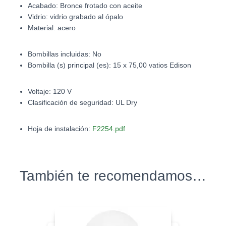
Acabado:
Bronce frotado con aceite
Vidrio: vidrio grabado al ópalo
Material: acero
Bombillas incluidas: No
Bombilla (s) principal (es): 15 x 75,00 vatios Edison
Voltaje: 120 V
Clasificación de seguridad: UL Dry
Hoja de instalación:
F2254.pdf
También te recomendamos…