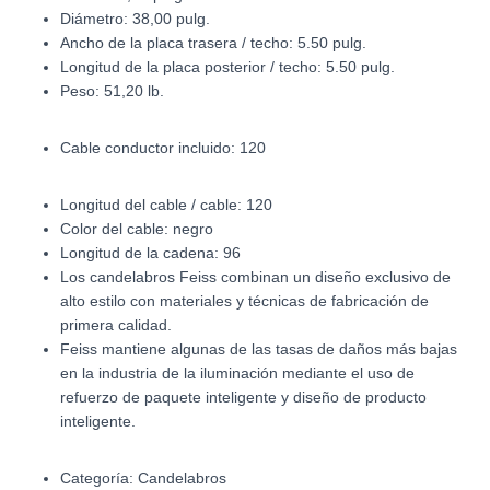
Diámetro: 38,00 pulg.
Ancho de la placa trasera / techo: 5.50 pulg.
Longitud de la placa posterior / techo: 5.50 pulg.
Peso: 51,20 lb.
Cable conductor incluido: 120
Longitud del cable / cable: 120
Color del cable: negro
Longitud de la cadena: 96
Los candelabros Feiss combinan un diseño exclusivo de
alto estilo con materiales y técnicas de fabricación de
primera calidad.
Feiss mantiene algunas de las tasas de daños más bajas
en la industria de la iluminación mediante el uso de
refuerzo de paquete inteligente y diseño de producto
inteligente.
Categoría:
Candelabros