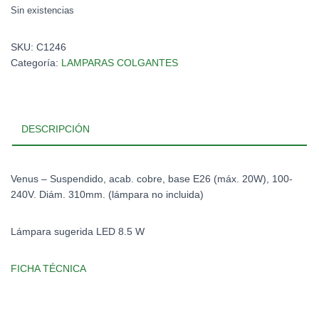
Sin existencias
SKU:
C1246
Categoría:
LAMPARAS COLGANTES
DESCRIPCIÓN
Venus – Suspendido, acab. cobre, base E26 (máx. 20W), 100-
240V. Diám. 310mm. (lámpara no incluida)
Lámpara sugerida LED 8.5 W
FICHA TÉCNICA