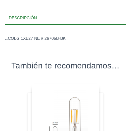
DESCRIPCIÓN
L.COLG 1XE27 NE # 26705B-BK
También te recomendamos…