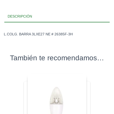
DESCRIPCIÓN
L.COLG. BARRA 3LXE27 NE # 26385F-3H
También te recomendamos…