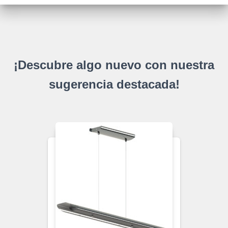
¡Descubre algo nuevo con nuestra
sugerencia destacada!