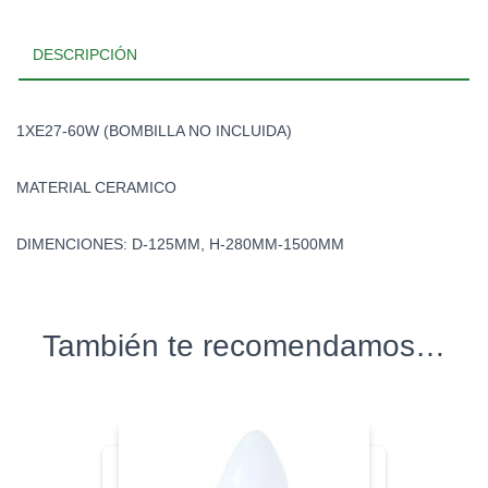
DESCRIPCIÓN
1XE27-60W (BOMBILLA NO INCLUIDA)
MATERIAL CERAMICO
DIMENCIONES: D-125MM, H-280MM-1500MM
También te recomendamos…