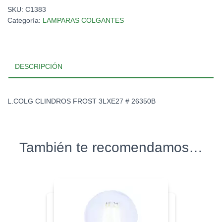
SKU:
C1383
Categoría:
LAMPARAS COLGANTES
DESCRIPCIÓN
L.COLG CLINDROS FROST 3LXE27 # 26350B
También te recomendamos…