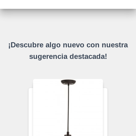
¡Descubre algo nuevo con nuestra
sugerencia destacada!