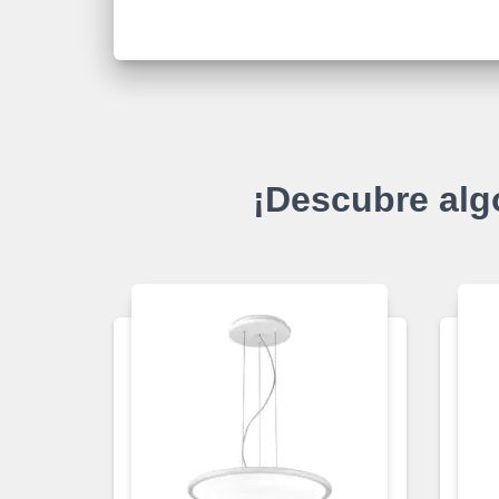
¡Descubre alg