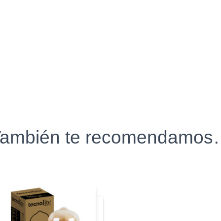
ambién te recomendamo