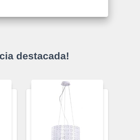
cia destacada!