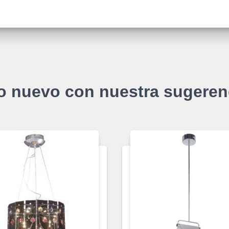
o nuevo con nuestra sugeren