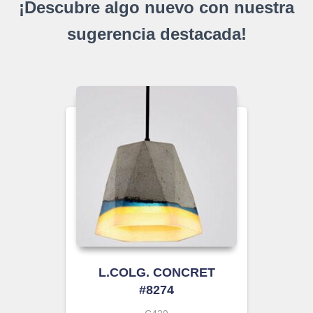
¡Descubre algo nuevo con nuestra
sugerencia destacada!
L.COLG. CONCRET
#8274