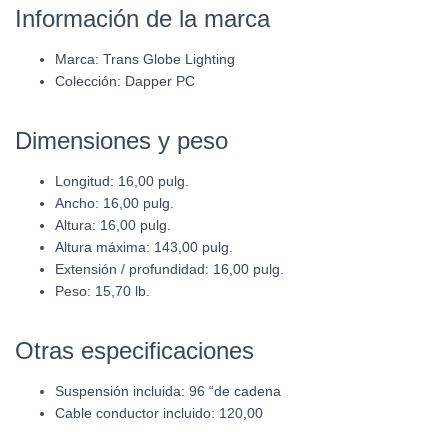
Información de la marca
Marca:
Trans Globe Lighting
Colección:
Dapper PC
Dimensiones y peso
Longitud: 16,00 pulg.
Ancho: 16,00 pulg.
Altura: 16,00 pulg.
Altura máxima: 143,00 pulg.
Extensión / profundidad: 16,00 pulg.
Peso: 15,70 lb.
Otras especificaciones
Suspensión incluida: 96 “de cadena
Cable conductor incluido: 120,00