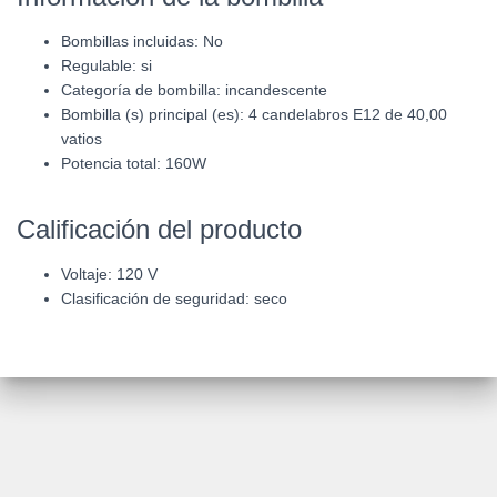
Bombillas incluidas: No
Regulable: si
Categoría de bombilla: incandescente
Bombilla (s) principal (es): 4 candelabros E12 de 40,00
vatios
Potencia total: 160W
Calificación del producto
Voltaje: 120 V
Clasificación de seguridad: seco