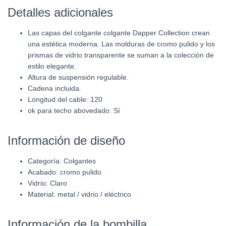
Detalles adicionales
Las capas del colgante colgante Dapper Collection crean
una estética moderna. Las molduras de cromo pulido y los
prismas de vidrio transparente se suman a la colección de
estilo elegante.
Altura de suspensión regulable.
Cadena incluida.
Longitud del cable: 120
ok para techo abovedado: Sí
Información de diseño
Categoría:
Colgantes
Acabado:
cromo pulido
Vidrio: Claro
Material: metal / vidrio / eléctrico
Información de la bombilla