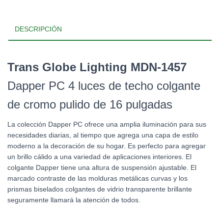
DESCRIPCIÓN
Trans Globe Lighting MDN-1457
Dapper PC 4 luces de techo colgante
de cromo pulido de 16 pulgadas
La colección Dapper PC ofrece una amplia iluminación para sus
necesidades diarias, al tiempo que agrega una capa de estilo
moderno a la decoración de su hogar. Es perfecto para agregar
un brillo cálido a una variedad de aplicaciones interiores. El
colgante Dapper tiene una altura de suspensión ajustable. El
marcado contraste de las molduras metálicas curvas y los
prismas biselados colgantes de vidrio transparente brillante
seguramente llamará la atención de todos.