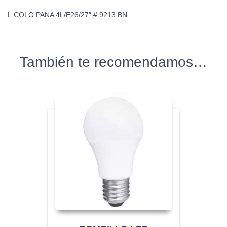
L.COLG PANA 4L/E26/27″ # 9213 BN
También te recomendamos…