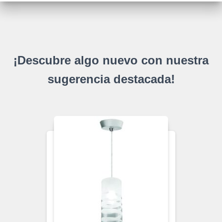
¡Descubre algo nuevo con nuestra
sugerencia destacada!