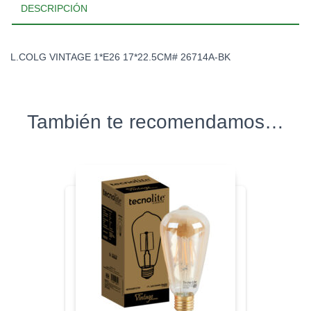
DESCRIPCIÓN
L.COLG VINTAGE 1*E26 17*22.5CM# 26714A-BK
También te recomendamos…