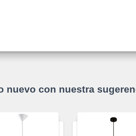
o nuevo con nuestra sugeren