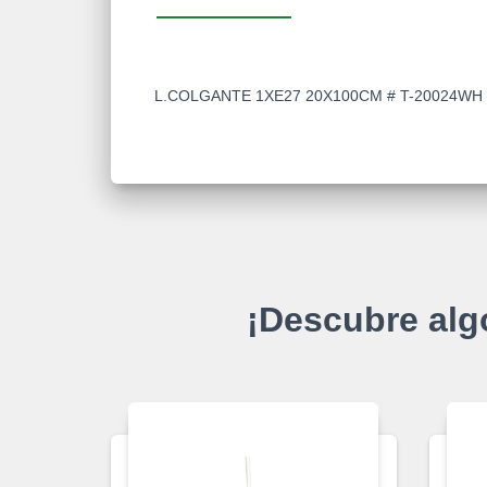
L.COLGANTE 1XE27 20X100CM # T-20024WH
¡Descubre alg