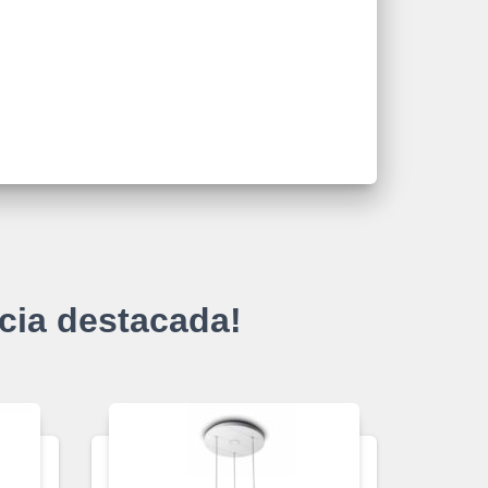
cia destacada!