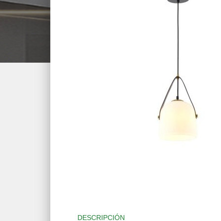
DESCRIPCIÓN