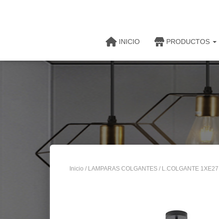
INICIO
PRODUCTOS
Inicio
/
LAMPARAS COLGANTES
/ L.COLGANTE 1XE27