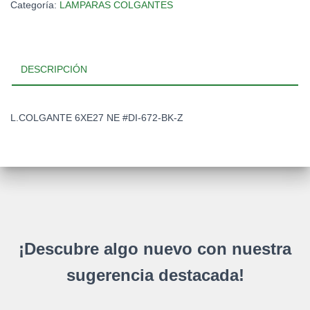
Categoría:
LAMPARAS COLGANTES
DESCRIPCIÓN
L.COLGANTE 6XE27 NE #DI-672-BK-Z
¡Descubre algo nuevo con nuestra
sugerencia destacada!