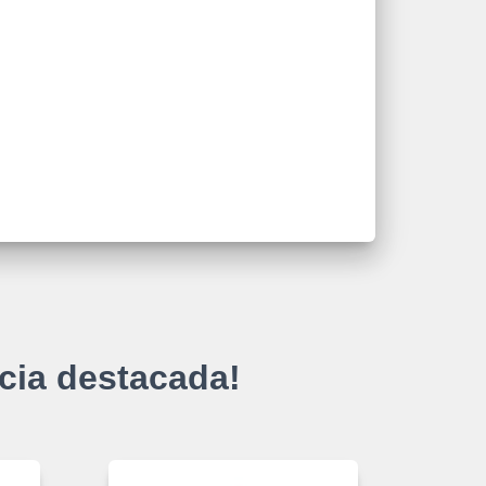
cia destacada!