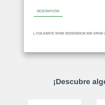
DESCRIPCIÓN
L.COLGANTE 9X3W 30X30X60CM 60K GRIS# 
¡Descubre alg