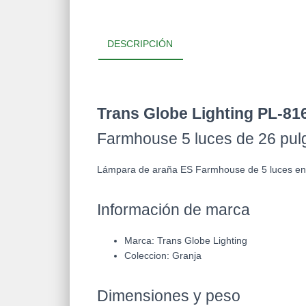
DESCRIPCIÓN
Trans Globe Lighting PL-8
Farmhouse 5 luces de 26 pulg
Lámpara de araña ES Farmhouse de 5 luces en
Información de marca
Marca:
Trans Globe Lighting
Coleccion:
Granja
Dimensiones y peso