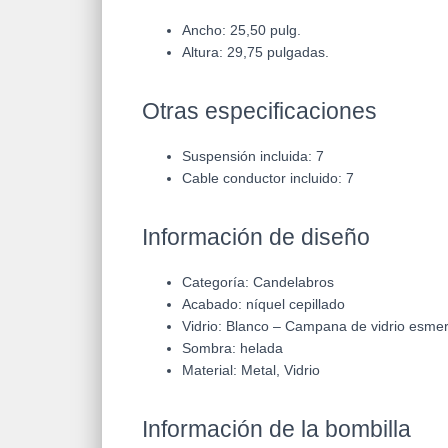
Ancho: 25,50 pulg.
Altura: 29,75 pulgadas.
Otras especificaciones
Suspensión incluida: 7
Cable conductor incluido: 7
Información de diseño
Categoría:
Candelabros
Acabado:
níquel cepillado
Vidrio: Blanco – Campana de vidrio esmer
Sombra: helada
Material: Metal, Vidrio
Información de la bombilla