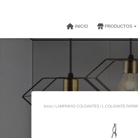
INICIO
PRODUCTOS
Inicio
/
LAMPARAS COLGANTES
/ L.COLGANTE FARMH