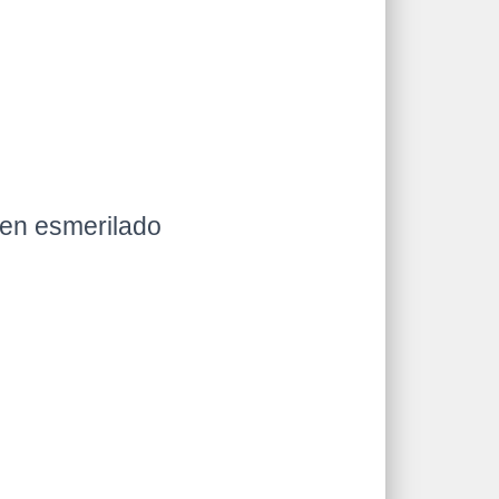
 en esmerilado