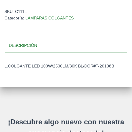
SKU:
C111L
Categoría:
LAMPARAS COLGANTES
DESCRIPCIÓN
L.COLGANTE LED 100W/2500LM/30K BL/DOR#T-20108B
¡Descubre algo nuevo con nuestra