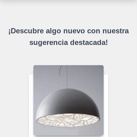
¡Descubre algo nuevo con nuestra
sugerencia destacada!