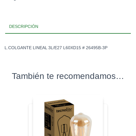
DESCRIPCIÓN
L.COLGANTE LINEAL 3L/E27 L60XD15 # 26495B-3P
También te recomendamos…