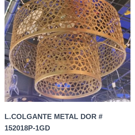
L.COLGANTE METAL DOR #
152018P-1GD