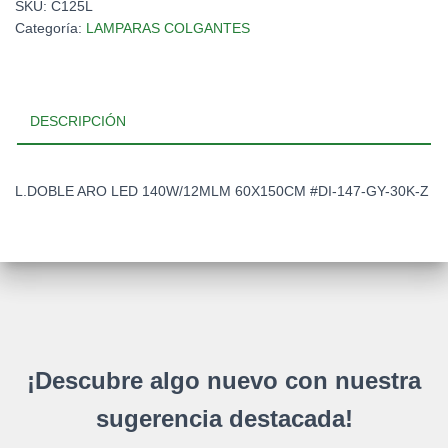
SKU:
C125L
Categoría:
LAMPARAS COLGANTES
DESCRIPCIÓN
L.DOBLE ARO LED 140W/12MLM 60X150CM #DI-147-GY-30K-Z
¡Descubre algo nuevo con nuestra
sugerencia destacada!