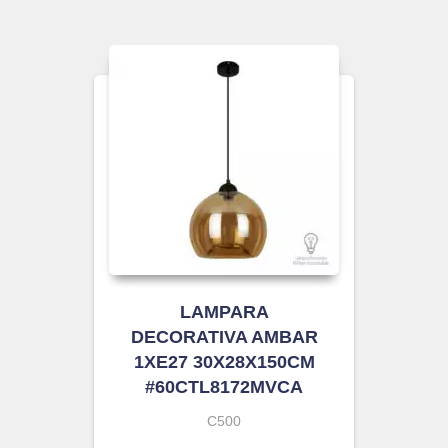
LAMPARA
DECORATIVA AMBAR
1XE27 30X28X150CM
#60CTL8172MVCA
C500