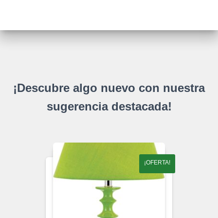
¡Descubre algo nuevo con nuestra
sugerencia destacada!
¡OFERTA!