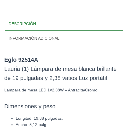
DESCRIPCIÓN
INFORMACIÓN ADICIONAL
Eglo 92514A
Lauria (1) Lámpara de mesa blanca brillante
de 19 pulgadas y 2,38 vatios Luz portátil
Lámpara de mesa LED 1×2.38W – Antracita/Cromo
Dimensiones y peso
Longitud: 19,88 pulgadas.
Ancho: 5,12 pulg.