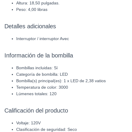
Altura: 18,50 pulgadas.
Peso: 4,00 libras
Detalles adicionales
Interruptor / interruptor Avec
Información de la bombilla
Bombillas incluidas: Sí
Categoría de bombilla: LED
Bombilla(s) principal(es): 1 x LED de 2,38 vatios
Temperatura de color: 3000
Lúmenes totales: 120
Calificación del producto
Voltaje: 120V
Clasificación de seguridad: Seco