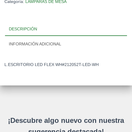
Categoría:
LAMPARAS DE MESA
DESCRIPCIÓN
INFORMACIÓN ADICIONAL
L.ESCRITORIO LED FLEX WH#212052T-LED-WH
¡Descubre algo nuevo con nuestra
sugerencia destacada!