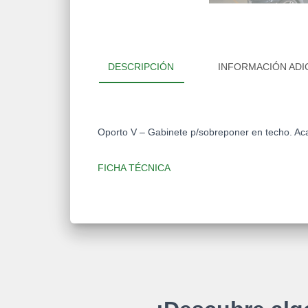
DESCRIPCIÓN
INFORMACIÓN ADI
Oporto V – Gabinete p/sobreponer en techo. Aca
FICHA TÉCNICA