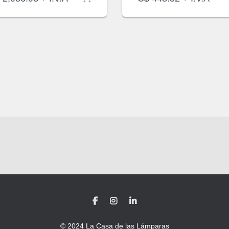
© 2024 La Casa de las Lámparas