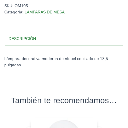
SKU:
OM105
Categoría:
LAMPARAS DE MESA
DESCRIPCIÓN
Lámpara decorativa moderna de níquel cepillado de 13,5
pulgadas
También te recomendamos…