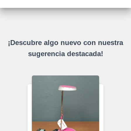
¡Descubre algo nuevo con nuestra
sugerencia destacada!